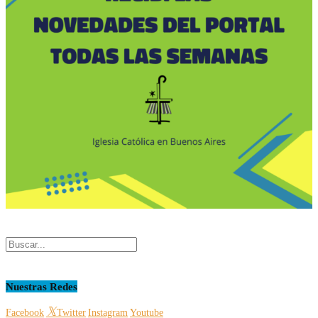
Nuestras Redes
Facebook
Twitter
Instagram
Youtube