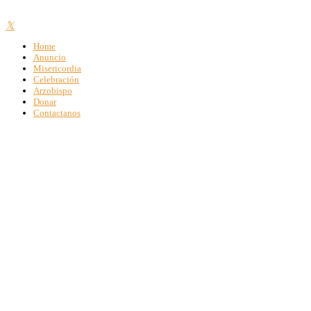
Home
Anuncio
Misericordia
Celebración
Arzobispo
Donar
Contactanos