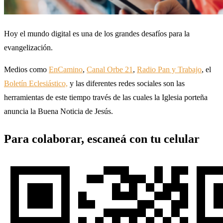
Hoy el mundo digital es una de los grandes desafíos para la
evangelización.
Medios como
EnCamino
,
Canal Orbe 21
,
Radio Pan y Trabajo
, el
Boletín Eclesiástico,
y las diferentes redes sociales son las
herramientas de este tiempo través de las cuales la Iglesia porteña
anuncia la Buena Noticia de Jesús.
Para colaborar, escaneá con tu celular