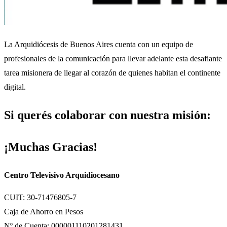
La Arquidiócesis de Buenos Aires cuenta con un equipo de
profesionales de la comunicación para llevar adelante esta desafiante
tarea misionera de llegar al corazón de quienes habitan el continente
digital.
Si querés colaborar con nuestra misión:
¡Muchas Gracias!
Centro Televisivo Arquidiocesano
CUIT: 30-71476805-7
Caja de Ahorro en Pesos
Nº de Cuenta: 000001110201281431