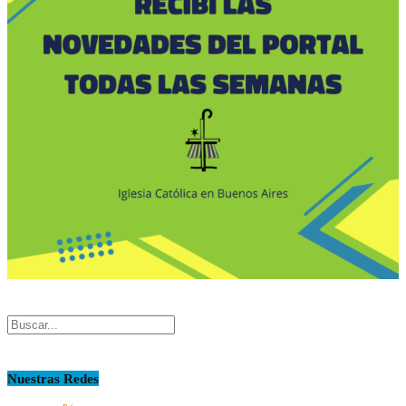
Nuestras Redes