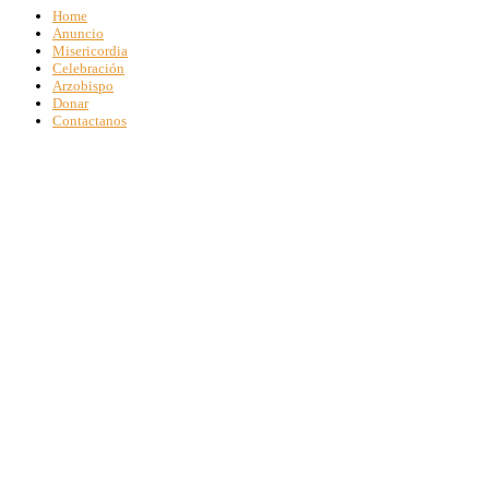
Home
Anuncio
Misericordia
Celebración
Arzobispo
Donar
Contactanos