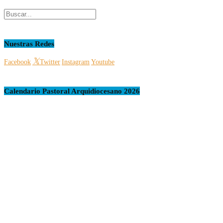
Nuestras Redes
Facebook
Twitter
Instagram
Youtube
Calendario Pastoral Arquidiocesano 2026