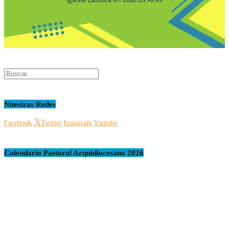
Nuestras Redes
Facebook
Twitter
Instagram
Youtube
Calendario Pastoral Arquidiocesano 2026