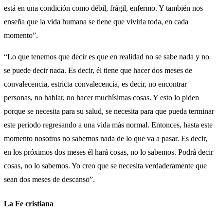
está en una condición como débil, frágil, enfermo. Y también nos
enseña que la vida humana se tiene que vivirla toda, en cada
momento”.
“Lo que tenemos que decir es que en realidad no se sabe nada y no
se puede decir nada. Es decir, él tiene que hacer dos meses de
convalecencia, estricta convalecencia, es decir, no encontrar
personas, no hablar, no hacer muchísimas cosas. Y esto lo piden
porque se necesita para su salud, se necesita para que pueda terminar
este periodo regresando a una vida más normal. Entonces, hasta este
momento nosotros no sabemos nada de lo que va a pasar. Es decir,
en los próximos dos meses él hará cosas, no lo sabemos. Podrá decir
cosas, no lo sabemos. Yo creo que se necesita verdaderamente que
sean dos meses de descanso”.
La Fe cristiana