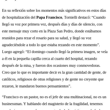
En su reflexión sobre los momentos más significativos en estos días
de hospitalización del
Papa Francisco
, Tornielli destacó: “Cuando
llegó su voz por primera vez, después días y días de silencio, con
este mensaje muy corto en la Plaza San Pedro, donde estábamos
reunidos para rezar el rosario para su salud, y llegó su voz
agradeciéndole a todo lo que estaba rezando en este momento”.
Luego agregó: “El domingo cuando llegó la primera imagen, se veía
a él en la pequeña capilla cerca al cuarto del hospital, rezando
después de la misa, y fueron dos ocasiones muy conmovedoras.
Creo que lo que es importante decir es la gran cantidad de gente, de
católicos, religiosos de otras religiones y de gente no creyente que
rezaron, le mandaron buenos pensamientos”.
“Francisco es un pastor, no es el jefe de una multinacional, no es un
businessman. Y hablando del magisterio de la fragilidad, tenemos