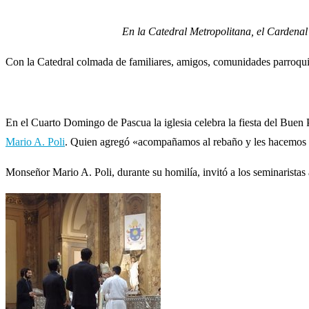
En la Catedral Metropolitana, el Cardenal
Con la Catedral colmada de familiares, amigos, comunidades parroquia
En el Cuarto Domingo de Pascua la iglesia celebra la fiesta del Buen P
Mario A. Poli
. Quien agregó «acompañamos al rebaño y les hacemos s
Monseñor Mario A. Poli, durante su homilía, invitó a los seminaristas