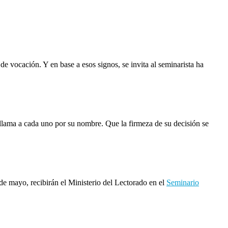
 de vocación. Y en base a esos signos, se invita al seminarista ha
os llama a cada uno por su nombre. Que la firmeza de su decisión se
de mayo, recibirán el Ministerio del Lectorado en el
Seminario