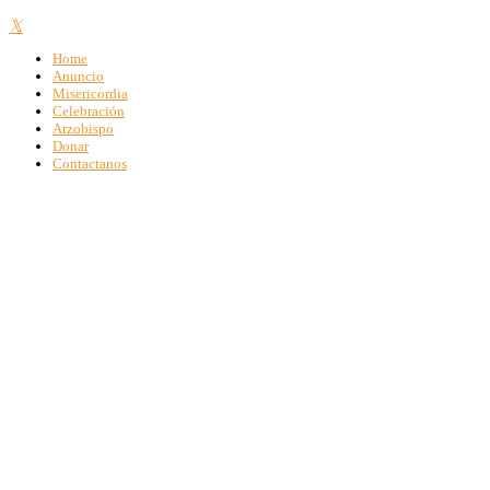
Home
Anuncio
Misericordia
Celebración
Arzobispo
Donar
Contactanos