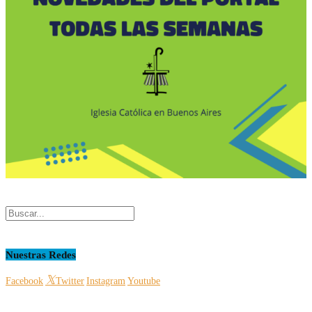
Nuestras Redes
Facebook
Twitter
Instagram
Youtube