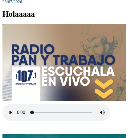
28/07/2026
Holaaaaa