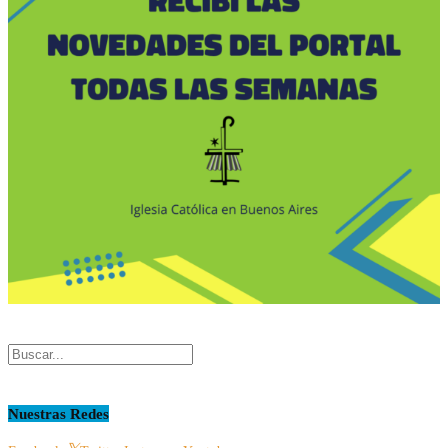
Nuestras Redes