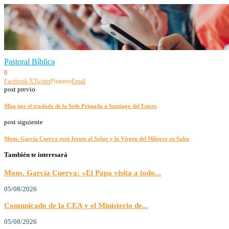
Pastoral Bíblica
0
Facebook
Twitter
Pinterest
Email
post previo
Misa por el traslado de la Sede Primada a Santiago del Estero
post siguiente
Mons. García Cuerva rezó frente al Señor y la Virgen del Milagro en Salta
También te interesará
Mons. García Cuerva: «El Papa visita a todo...
05/08/2026
Comunicado de la CEA y el Ministerio de...
05/08/2026