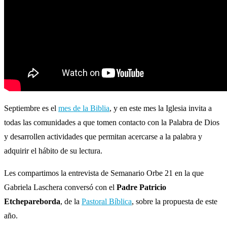
Septiembre es el
mes de la Biblia
, y en este mes la Iglesia invita a
todas las comunidades a que tomen contacto con la Palabra de Dios
y desarrollen actividades que permitan acercarse a la palabra y
adquirir el hábito de su lectura.
Les compartimos la entrevista de Semanario Orbe 21 en la que
Gabriela Laschera conversó con el
Padre Patricio
Etchepareborda
, de la
Pastoral Bíblica
, sobre la propuesta de este
año.