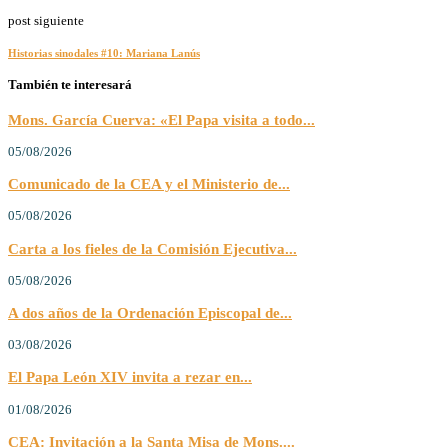
post siguiente
Historias sinodales #10: Mariana Lanús
También te interesará
Mons. García Cuerva: «El Papa visita a todo...
05/08/2026
Comunicado de la CEA y el Ministerio de...
05/08/2026
Carta a los fieles de la Comisión Ejecutiva...
05/08/2026
A dos años de la Ordenación Episcopal de...
03/08/2026
El Papa León XIV invita a rezar en...
01/08/2026
CEA: Invitación a la Santa Misa de Mons....