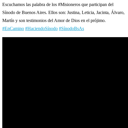
Escuchamos las palabra de los #Misioneros que participan del
Sínodo de Buenos Aires. Ellos son: Justina, Leticia, Jacinta, Álvaro,
Martín y son testimonios del Amor de Dios en el prójimo.
#EnCamino
#HaciendoSínodo
#SínodoBsAs