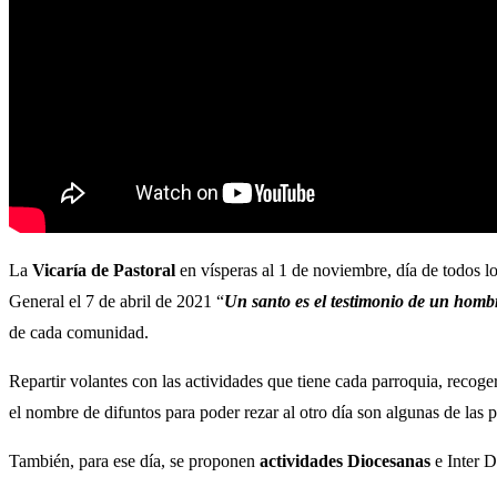
La
Vicaría de Pastoral
en vísperas al 1 de noviembre, día de todos l
General el 7 de abril de 2021 “
Un santo es el testimonio de un homb
de cada comunidad.
Repartir volantes con las actividades que tiene cada parroquia, recoge
el nombre de difuntos para poder rezar al otro día son algunas de las 
También, para ese día, se proponen
actividades Diocesanas
e Inter D