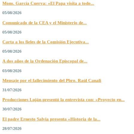
Mons. García Cuerva: «El Papa visita a todo...
05/08/2026
Comunicado de la CEA y el Ministerio de...
05/08/2026
Carta a los fieles de la Comisión Ejecutiva...
05/08/2026
A dos años de la Ordenación Episcopal de...
03/08/2026
Mensaje por el fallecimiento del Pbro. Raúl Canali
31/07/2026
Producciones Luján presentó la entrevista con: «Proyecto en...
30/07/2026
El padre Ernesto Salvia presenta «Historia de la...
28/07/2026