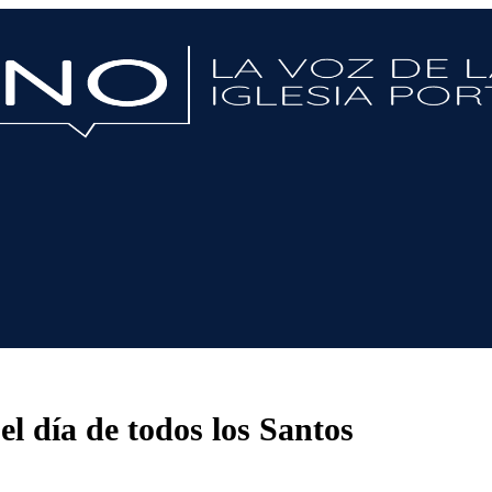
el día de todos los Santos