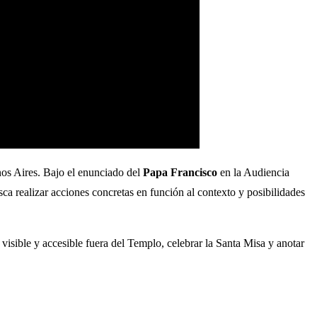
nos Aires. Bajo el enunciado del
Papa Francisco
en la Audiencia
ca realizar acciones concretas en función al contexto y posibilidades
visible y accesible fuera del Templo, celebrar la Santa Misa y anotar