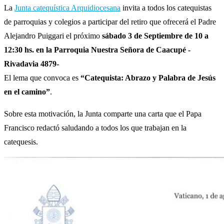
La
Junta catequística Arquidiocesana
invita a todos los catequistas
de parroquias y colegios a participar del retiro que ofrecerá el Padre
Alejandro Puiggari el próximo
sábado 3 de Septiembre de 10 a
12:30 hs. en la Parroquia Nuestra Señora de Caacupé -
Rivadavia 4879-
El lema que convoca es
“Catequista: Abrazo y Palabra de Jesús
en el camino”
.
Sobre esta motivación, la Junta comparte una carta que el Papa
Francisco redactó saludando a todos los que trabajan en la
catequesis.