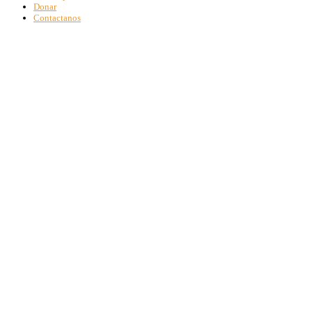
Donar
Contactanos