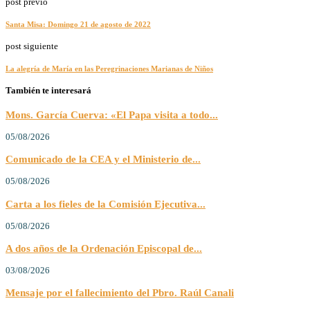
post previo
Santa Misa: Domingo 21 de agosto de 2022
post siguiente
La alegría de María en las Peregrinaciones Marianas de Niños
También te interesará
Mons. García Cuerva: «El Papa visita a todo...
05/08/2026
Comunicado de la CEA y el Ministerio de...
05/08/2026
Carta a los fieles de la Comisión Ejecutiva...
05/08/2026
A dos años de la Ordenación Episcopal de...
03/08/2026
Mensaje por el fallecimiento del Pbro. Raúl Canali