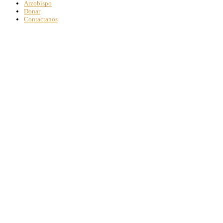
Arzobispo
Donar
Contactanos