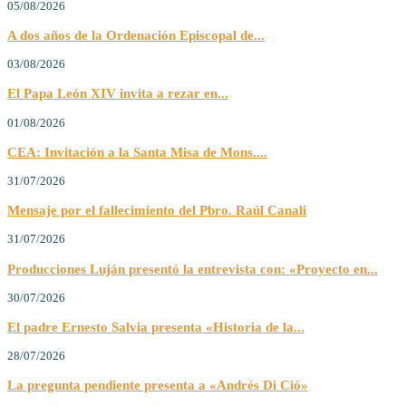
05/08/2026
A dos años de la Ordenación Episcopal de...
03/08/2026
El Papa León XIV invita a rezar en...
01/08/2026
CEA: Invitación a la Santa Misa de Mons....
31/07/2026
Mensaje por el fallecimiento del Pbro. Raúl Canali
31/07/2026
Producciones Luján presentó la entrevista con: «Proyecto en...
30/07/2026
El padre Ernesto Salvia presenta «Historia de la...
28/07/2026
La pregunta pendiente presenta a «Andrés Di Ció»