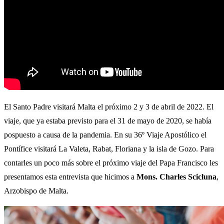
El Santo Padre visitará Malta el próximo 2 y 3 de abril de 2022. El
viaje, que ya estaba previsto para el 31 de mayo de 2020, se había
pospuesto a causa de la pandemia. En su 36º Viaje Apostólico el
Pontífice visitará La Valeta, Rabat, Floriana y la isla de Gozo.
Para
contarles un poco más sobre el próximo viaje del Papa Francisco les
presentamos esta entrevista que hicimos a
Mons. Charles Scicluna
,
Arzobispo de Malta.