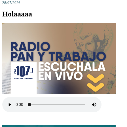
28/07/2026
Holaaaaa