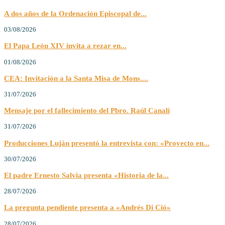
A dos años de la Ordenación Episcopal de...
03/08/2026
El Papa León XIV invita a rezar en...
01/08/2026
CEA: Invitación a la Santa Misa de Mons....
31/07/2026
Mensaje por el fallecimiento del Pbro. Raúl Canali
31/07/2026
Producciones Luján presentó la entrevista con: «Proyecto en...
30/07/2026
El padre Ernesto Salvia presenta «Historia de la...
28/07/2026
La pregunta pendiente presenta a «Andrés Di Ció»
28/07/2026