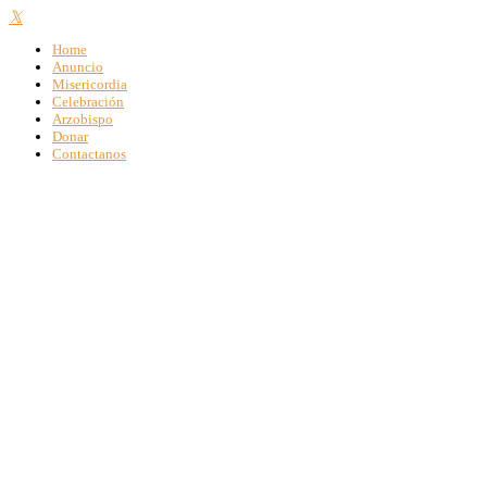
Home
Anuncio
Misericordia
Celebración
Arzobispo
Donar
Contactanos