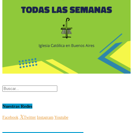
Nuestras Redes
Facebook
Twitter
Instagram
Youtube