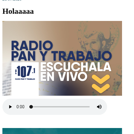
Holaaaaa