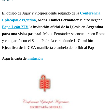
19/06/2025
El obispo de Jujuy y vicepresidente segundo de la
Conferencia
Episcopal Argentina
,
Mons. Daniel Fernández
le hizo llegar al
Papa León XIV
la
invitación oficial de la Iglesia en Argentina
para una visita pastoral
. Mons. Fernández se encuentra en Roma
y compartió con el Santo Padre la carta donde la
Comisión
Ejecutiva de la CEA
manifiesta el anhelo de recibir al Papa.
Aquí la carta de
imitación