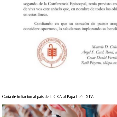
Carta de imitación al país de la CEA al Papa León XIV.