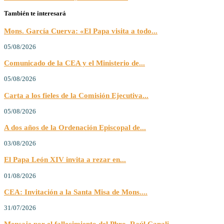
También te interesará
Mons. García Cuerva: «El Papa visita a todo...
05/08/2026
Comunicado de la CEA y el Ministerio de...
05/08/2026
Carta a los fieles de la Comisión Ejecutiva...
05/08/2026
A dos años de la Ordenación Episcopal de...
03/08/2026
El Papa León XIV invita a rezar en...
01/08/2026
CEA: Invitación a la Santa Misa de Mons....
31/07/2026
Mensaje por el fallecimiento del Pbro. Raúl Canali