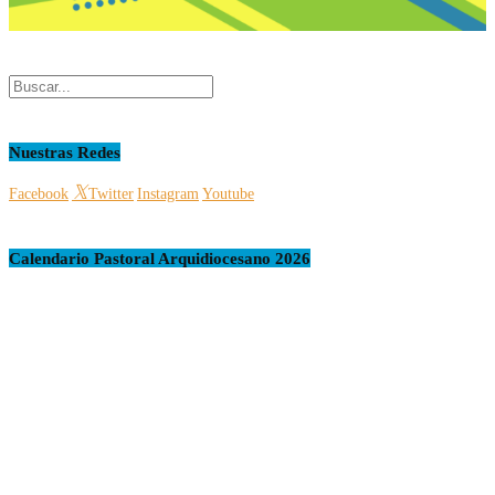
Nuestras Redes
Facebook
Twitter
Instagram
Youtube
Calendario Pastoral Arquidiocesano 2026