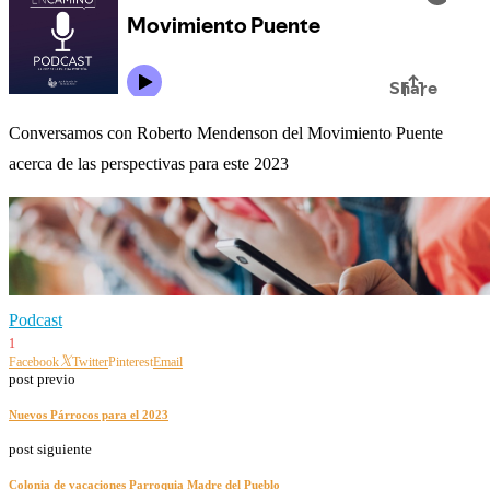
Conversamos con Roberto Mendenson del Movimiento Puente
acerca de las perspectivas para este 2023
Podcast
1
Facebook
Twitter
Pinterest
Email
post previo
Nuevos Párrocos para el 2023
post siguiente
Colonia de vacaciones Parroquia Madre del Pueblo