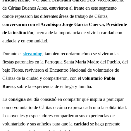
de Cáritas Buenos Aires, estuvieron al frente en este segmento
donde repasaron las diferentes áreas de trabajo de Cáritas,
conversaron con el Arzobispo Jorge García Cuerva, Presidente
de la institución
, acerca de la importancia de vivir la caridad con
audacia y en comunidad.
Durante el
streaming
, también recordaron cómo se vivieron las
fiestas patronales en la Parroquia Santa María Madre del Pueblo, del
bajo Flores, revivieron el Encuentro Nacional de voluntarios de
Cáritas de la ciudad y compartieron, con el
voluntario Pablo
Buero,
sobre la experiencia de entrega y familia.
La
consigna
del día consistió en compartir qué inspira a participar
como voluntario de Cáritas o cómo expresa cada uno la solidaridad.
Los oyentes y espectadores compartieron sus experiencias de
voluntariado y sus anhelos para que la
caridad
se haga presente