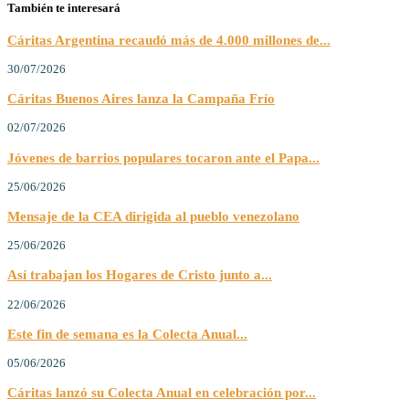
También te interesará
Cáritas Argentina recaudó más de 4.000 millones de...
30/07/2026
Cáritas Buenos Aires lanza la Campaña Frío
02/07/2026
Jóvenes de barrios populares tocaron ante el Papa...
25/06/2026
Mensaje de la CEA dirigida al pueblo venezolano
25/06/2026
Así trabajan los Hogares de Cristo junto a...
22/06/2026
Este fin de semana es la Colecta Anual...
05/06/2026
Cáritas lanzó su Colecta Anual en celebración por...