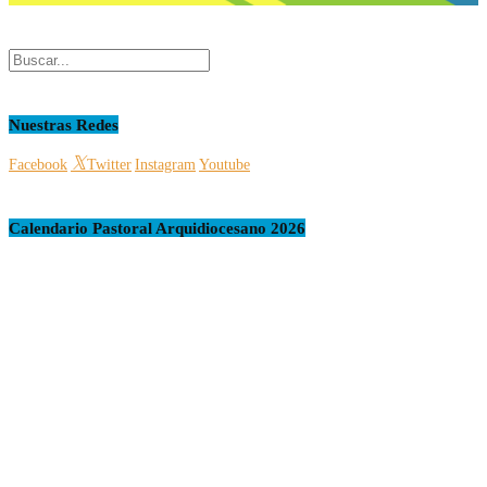
Nuestras Redes
Facebook
Twitter
Instagram
Youtube
Calendario Pastoral Arquidiocesano 2026