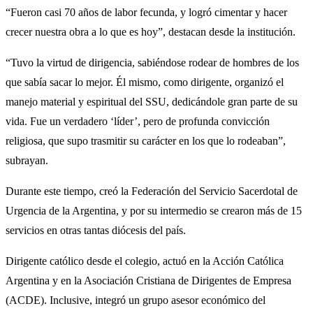
“Fueron casi 70 años de labor fecunda, y logró cimentar y hacer
crecer nuestra obra a lo que es hoy”, destacan desde la institución.
“Tuvo la virtud de dirigencia, sabiéndose rodear de hombres de los
que sabía sacar lo mejor. Él mismo, como dirigente, organizó el
manejo material y espiritual del SSU, dedicándole gran parte de su
vida. Fue un verdadero ‘líder’, pero de profunda convicción
religiosa, que supo trasmitir su carácter en los que lo rodeaban”,
subrayan.
Durante este tiempo, creó la Federación del Servicio Sacerdotal de
Urgencia de la Argentina, y por su intermedio se crearon más de 15
servicios en otras tantas diócesis del país.
Dirigente católico desde el colegio, actuó en la Acción Católica
Argentina y en la Asociación Cristiana de Dirigentes de Empresa
(ACDE). Inclusive, integró un grupo asesor económico del