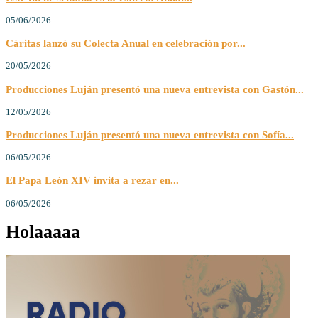
05/06/2026
Cáritas lanzó su Colecta Anual en celebración por...
20/05/2026
Producciones Luján presentó una nueva entrevista con Gastón...
12/05/2026
Producciones Luján presentó una nueva entrevista con Sofía...
06/05/2026
El Papa León XIV invita a rezar en...
06/05/2026
Holaaaaa