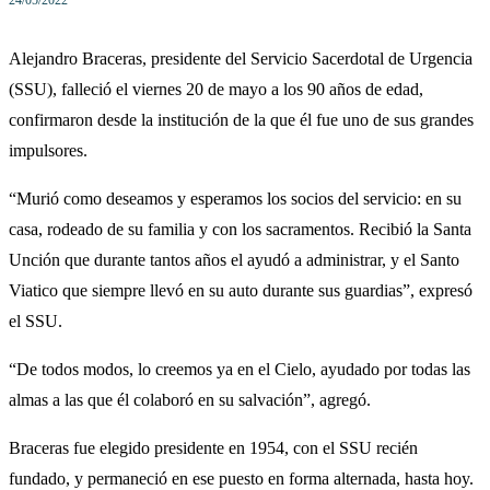
24/05/2022
Alejandro Braceras, presidente del Servicio Sacerdotal de Urgencia
(SSU), falleció el viernes 20 de mayo a los 90 años de edad,
confirmaron desde la institución de la que él fue uno de sus grandes
impulsores.
“Murió como deseamos y esperamos los socios del servicio: en su
casa, rodeado de su familia y con los sacramentos. Recibió la Santa
Unción que durante tantos años el ayudó a administrar, y el Santo
Viatico que siempre llevó en su auto durante sus guardias”, expresó
el SSU.
“De todos modos, lo creemos ya en el Cielo, ayudado por todas las
almas a las que él colaboró en su salvación”, agregó.
Braceras fue elegido presidente en 1954, con el SSU recién
fundado, y permaneció en ese puesto en forma alternada, hasta hoy.