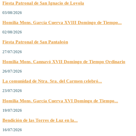
Fiesta Patronal de San Ignacio de Loyola
03/08/2026
Homilía Mons. García Cuerva XVIII Domingo de Tiempo...
02/08/2026
Fiesta Patronal de San Pantaleón
27/07/2026
Homilía Mons. Cannavó XVII Domingo de Tiempo Ordinario
26/07/2026
La comunidad de Ntra. Sra. del Carmen celebró...
23/07/2026
Homilía Mons. García Cuerva XVI Domingo de Tiempo...
19/07/2026
Bendición de las Torres de Luz en la...
16/07/2026