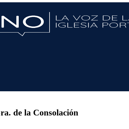
ra. de la Consolación