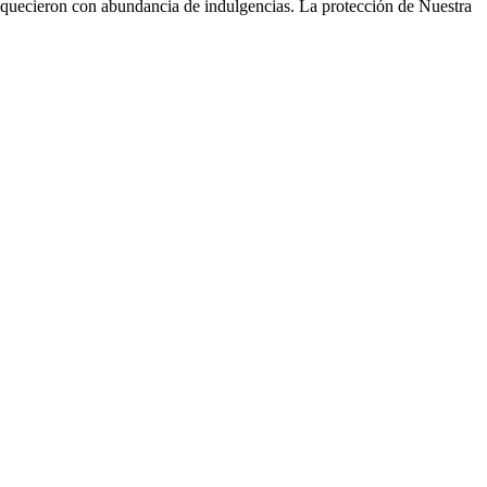
riquecieron con abundancia de indulgencias. La protección de Nuestra