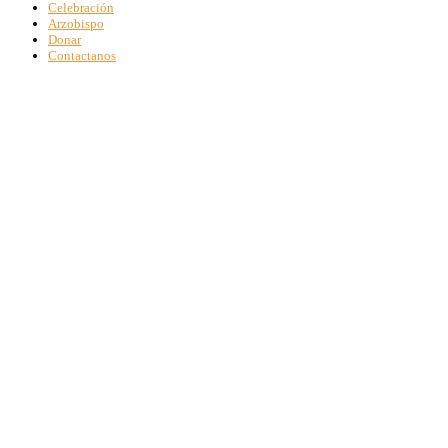
Celebración
Arzobispo
Donar
Contactanos