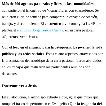
Más de 200 agentes pastorales y fieles de las comunidades
compartieron el Encuentro de Vicaría Flores con el arzobispo. Se
reunieron el fin de semana para compartir un espacio de oración,
trabajo, y discernimiento. El
encuentro
tuvo como guia las 4P que
plantea el
arzobispo Jorge García Cuerva
, en su carta pastoral
«Queremos ver a Jesús».
Con el
foco en el anuncio para la catequesis, los jóvenes, la vida
pública y las redes sociales
. Estos cuatro aspectos, atravesados por
la presentación del arzobispo de la carta pastoral, fueron abordados
en los trabajos que realizaron los participantes reunidos por
decanatos.
Queremos ver a Jesús
En su alocución, el arzobispo exhortó a que, igual que mujer que
rompe el frasco de perfume en el Evangelio «
Que la fragancia del