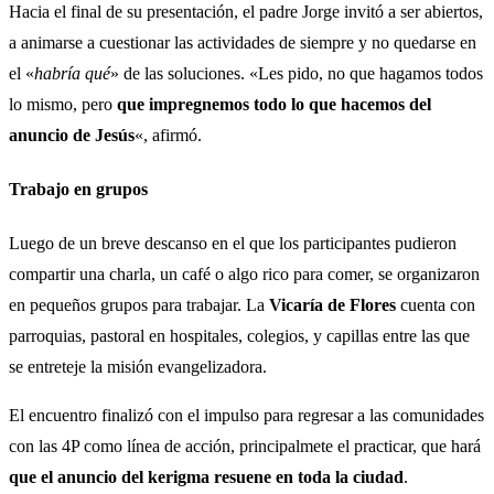
Hacia el final de su presentación, el padre Jorge invitó a ser abiertos,
a animarse a cuestionar las actividades de siempre y no quedarse en
el «
habría qué
» de las soluciones. «Les pido, no que hagamos todos
lo mismo, pero
que impregnemos todo lo que hacemos del
anuncio de Jesús
«, afirmó.
Trabajo en grupos
Luego de un breve descanso en el que los participantes pudieron
compartir una charla, un café o algo rico para comer, se organizaron
en pequeños grupos para trabajar. La
Vicaría de Flores
cuenta con
parroquias, pastoral en hospitales, colegios, y capillas entre las que
se entreteje la misión evangelizadora.
El encuentro finalizó con el impulso para regresar a las comunidades
con las 4P como línea de acción, principalmete el practicar, que hará
que el anuncio del kerigma resuene en toda la ciudad
.