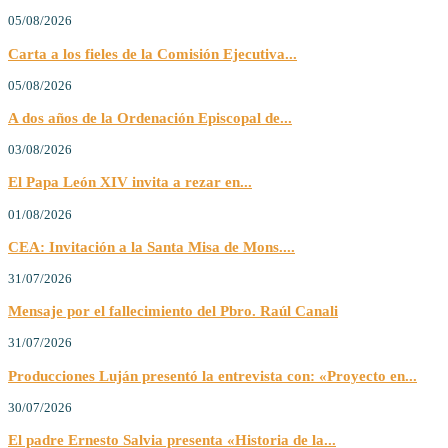
05/08/2026
Carta a los fieles de la Comisión Ejecutiva...
05/08/2026
A dos años de la Ordenación Episcopal de...
03/08/2026
El Papa León XIV invita a rezar en...
01/08/2026
CEA: Invitación a la Santa Misa de Mons....
31/07/2026
Mensaje por el fallecimiento del Pbro. Raúl Canali
31/07/2026
Producciones Luján presentó la entrevista con: «Proyecto en...
30/07/2026
El padre Ernesto Salvia presenta «Historia de la...