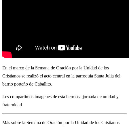
En el marco de la Semana de Oración por la Unidad de los
Cristianos se realizó el acto central en la parroquia Santa Julia del
barrio porteño de Caballito.
Les compartimos imágenes de esta hermosa jornada de unidad y
fraternidad.
Más sobre la Semana de Oración por la Unidad de los Cristianos