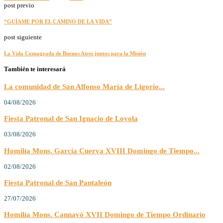
post previo
“GUÍAME POR EL CAMINO DE LA VIDA”
post siguiente
La Vida Consagrada de Buenos Aires juntos para la Misión
También te interesará
La comunidad de San Alfonso María de Ligorio...
04/08/2026
Fiesta Patronal de San Ignacio de Loyola
03/08/2026
Homilía Mons. García Cuerva XVIII Domingo de Tiempo...
02/08/2026
Fiesta Patronal de San Pantaleón
27/07/2026
Homilía Mons. Cannavó XVII Domingo de Tiempo Ordinario