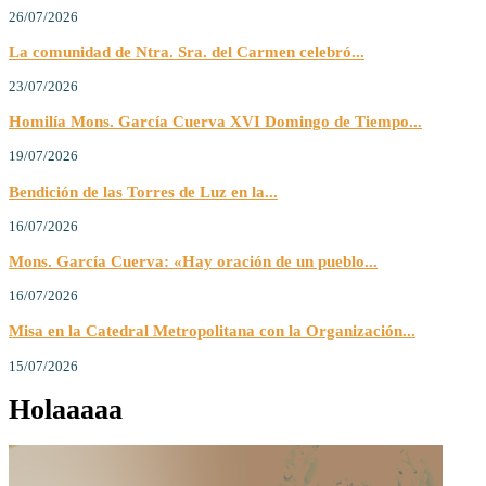
26/07/2026
La comunidad de Ntra. Sra. del Carmen celebró...
23/07/2026
Homilía Mons. García Cuerva XVI Domingo de Tiempo...
19/07/2026
Bendición de las Torres de Luz en la...
16/07/2026
Mons. García Cuerva: «Hay oración de un pueblo...
16/07/2026
Misa en la Catedral Metropolitana con la Organización...
15/07/2026
Holaaaaa