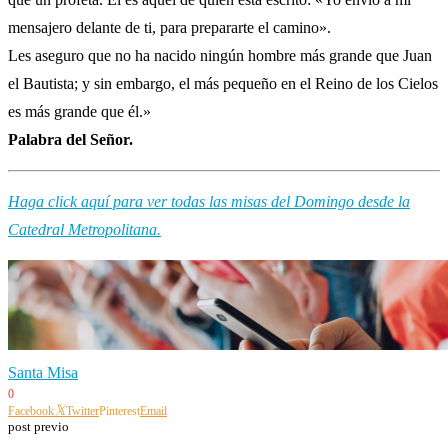
mensajero delante de ti, para prepararte el camino».
Les aseguro que no ha nacido ningún hombre más grande que Juan
el Bautista; y sin embargo, el más pequeño en el Reino de los Cielos
es más grande que él.»
Palabra del Señor.
Haga click aquí para ver todas las misas del Domingo desde la
Catedral Metropolitana.
Santa Misa
0
Facebook
Twitter
Pinterest
Email
post previo