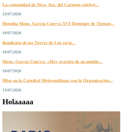
La comunidad de Ntra. Sra. del Carmen celebró...
23/07/2026
Homilía Mons. García Cuerva XVI Domingo de Tiempo...
19/07/2026
Bendición de las Torres de Luz en la...
16/07/2026
Mons. García Cuerva: «Hay oración de un pueblo...
16/07/2026
Misa en la Catedral Metropolitana con la Organización...
15/07/2026
Holaaaaa