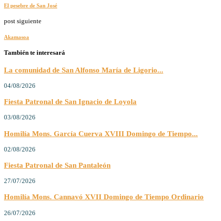
El pesebre de San José
post siguiente
Akamasoa
También te interesará
La comunidad de San Alfonso María de Ligorio...
04/08/2026
Fiesta Patronal de San Ignacio de Loyola
03/08/2026
Homilía Mons. García Cuerva XVIII Domingo de Tiempo...
02/08/2026
Fiesta Patronal de San Pantaleón
27/07/2026
Homilía Mons. Cannavó XVII Domingo de Tiempo Ordinario
26/07/2026