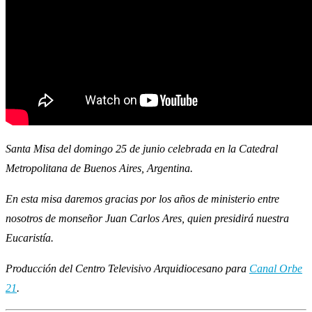
Santa Misa del domingo 25 de junio celebrada en la Catedral
Metropolitana de Buenos Aires, Argentina.
En esta misa daremos gracias por los años de ministerio entre
nosotros de monseñor Juan Carlos Ares, quien presidirá nuestra
Eucaristía.
Producción del Centro Televisivo Arquidiocesano para
Canal Orbe
21
.