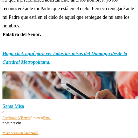
reconoceré ante mi Padre que está en el cielo. Pero yo renegaré ante
mi Padre que está en el cielo de aquel que reniegue de mí ante los
hombres.
Palabra del Señor.
Haga click aquí para ver todas las misas del Domingo desde la
Catedral Metropolitana.
Santa Misa
0
Facebook
Twitter
Pinterest
Email
post previo
Misioneros en Amazonía