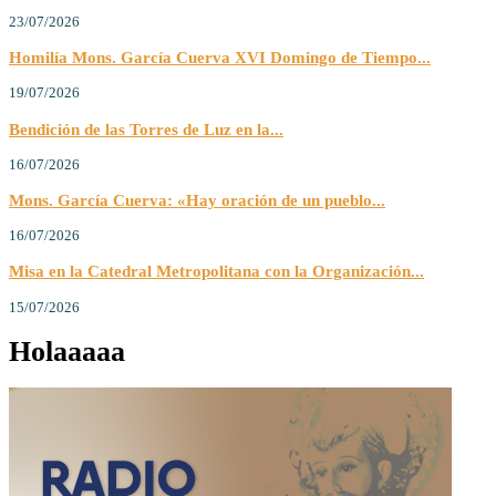
23/07/2026
Homilía Mons. García Cuerva XVI Domingo de Tiempo...
19/07/2026
Bendición de las Torres de Luz en la...
16/07/2026
Mons. García Cuerva: «Hay oración de un pueblo...
16/07/2026
Misa en la Catedral Metropolitana con la Organización...
15/07/2026
Holaaaaa