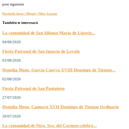
post siguiente
Haciendo lugar: Miguel «Tibu» Lezaun
También te interesará
La comunidad de San Alfonso María de Ligorio...
04/08/2026
Fiesta Patronal de San Ignacio de Loyola
03/08/2026
Homilía Mons. García Cuerva XVIII Domingo de Tiempo...
02/08/2026
Fiesta Patronal de San Pantaleón
27/07/2026
Homilía Mons. Cannavó XVII Domingo de Tiempo Ordinario
26/07/2026
La comunidad de Ntra. Sra. del Carmen celebró...