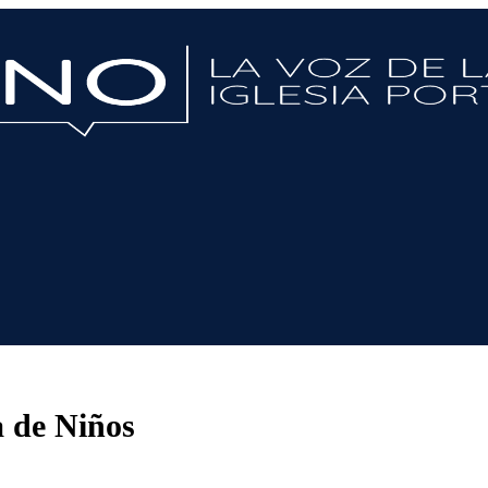
a de Niños