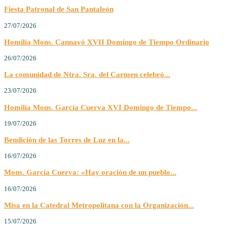
Fiesta Patronal de San Pantaleón
27/07/2026
Homilía Mons. Cannavó XVII Domingo de Tiempo Ordinario
26/07/2026
La comunidad de Ntra. Sra. del Carmen celebró...
23/07/2026
Homilía Mons. García Cuerva XVI Domingo de Tiempo...
19/07/2026
Bendición de las Torres de Luz en la...
16/07/2026
Mons. García Cuerva: «Hay oración de un pueblo...
16/07/2026
Misa en la Catedral Metropolitana con la Organización...
15/07/2026