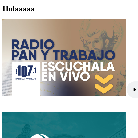
Holaaaaa