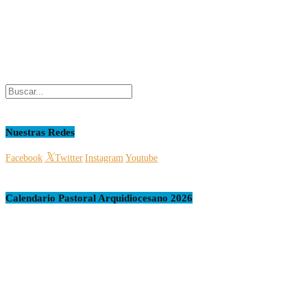
Nuestras Redes
Facebook
Twitter
Instagram
Youtube
Calendario Pastoral Arquidiocesano 2026