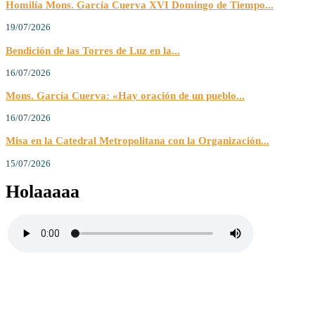
Homilía Mons. García Cuerva XVI Domingo de Tiempo...
19/07/2026
Bendición de las Torres de Luz en la...
16/07/2026
Mons. García Cuerva: «Hay oración de un pueblo...
16/07/2026
Misa en la Catedral Metropolitana con la Organización...
15/07/2026
Holaaaaa