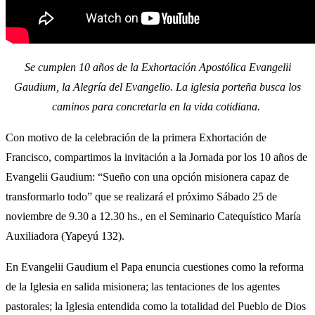
Se cumplen 10 años de la Exhortación Apostólica Evangelii
Gaudium, la Alegría del Evangelio. La iglesia porteña busca los
caminos para concretarla en la vida cotidiana.
Con motivo de la celebración de la primera Exhortación de
Francisco, compartimos la invitación a la Jornada por los 10 años de
Evangelii Gaudium: “Sueño con una opción misionera capaz de
transformarlo todo” que se realizará el próximo Sábado 25 de
noviembre de 9.30 a 12.30 hs., en el Seminario Catequístico María
Auxiliadora (Yapeyú 132).
En Evangelii Gaudium el Papa enuncia cuestiones como la reforma
de la Iglesia en salida misionera; las tentaciones de los agentes
pastorales; la Iglesia entendida como la totalidad del Pueblo de Dios