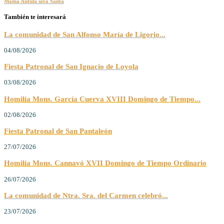
Mama Antula será Santa
También te interesará
La comunidad de San Alfonso María de Ligorio...
04/08/2026
Fiesta Patronal de San Ignacio de Loyola
03/08/2026
Homilía Mons. García Cuerva XVIII Domingo de Tiempo...
02/08/2026
Fiesta Patronal de San Pantaleón
27/07/2026
Homilía Mons. Cannavó XVII Domingo de Tiempo Ordinario
26/07/2026
La comunidad de Ntra. Sra. del Carmen celebró...
23/07/2026