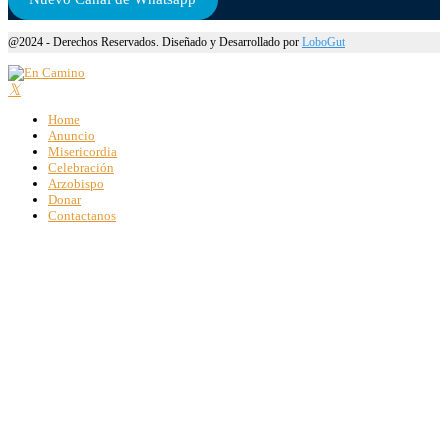
@2024 - Derechos Reservados. Diseñado y Desarrollado por
LoboGut
Home
Anuncio
Misericordia
Celebración
Arzobispo
Donar
Contactanos