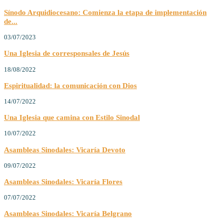
Sínodo Arquidiocesano: Comienza la etapa de implementación
de...
03/07/2023
Una Iglesia de corresponsales de Jesús
18/08/2022
Espiritualidad: la comunicación con Dios
14/07/2022
Una Iglesia que camina con Estilo Sinodal
10/07/2022
Asambleas Sinodales: Vicaría Devoto
09/07/2022
Asambleas Sinodales: Vicaría Flores
07/07/2022
Asambleas Sinodales: Vicaría Belgrano