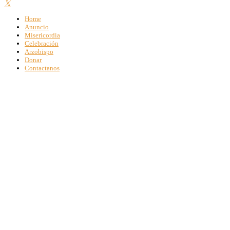
Home
Anuncio
Misericordia
Celebración
Arzobispo
Donar
Contactanos