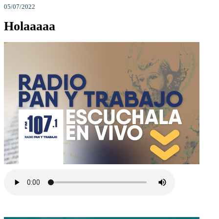
05/07/2022
Holaaaaa