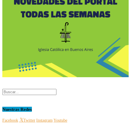
Nuestras Redes
Facebook
Twitter
Instagram
Youtube