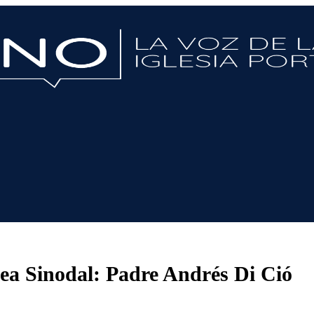
lea Sinodal: Padre Andrés Di Ció