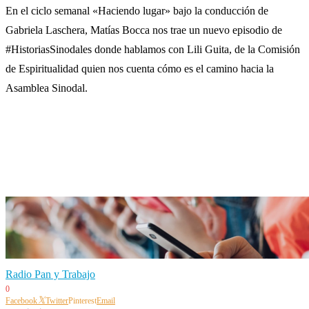
En el ciclo semanal «Haciendo lugar» bajo la conducción de
Gabriela Laschera, Matías Bocca nos trae un nuevo episodio de
#HistoriasSinodales donde hablamos con Lili Guita, de la Comisión
de Espiritualidad quien nos cuenta cómo es el camino hacia la
Asamblea Sinodal.
Radio Pan y Trabajo
0
Facebook
Twitter
Pinterest
Email