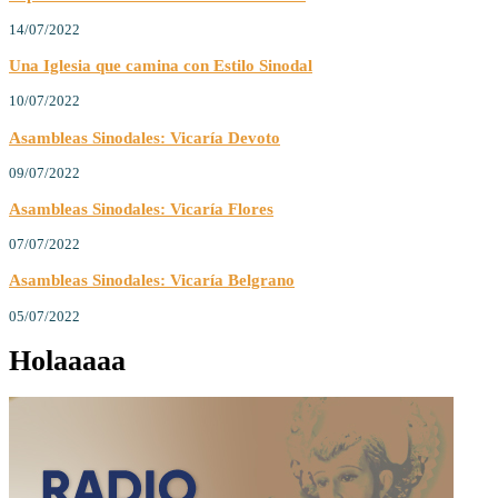
14/07/2022
Una Iglesia que camina con Estilo Sinodal
10/07/2022
Asambleas Sinodales: Vicaría Devoto
09/07/2022
Asambleas Sinodales: Vicaría Flores
07/07/2022
Asambleas Sinodales: Vicaría Belgrano
05/07/2022
Holaaaaa