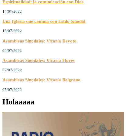
Espiritualidad: la comunicación con Dios
14/07/2022
Una Iglesia que camina con Estilo Sinodal
10/07/2022
Asambleas Sinodales: Vicaría Devoto
09/07/2022
Asambleas Sinodales: Vicaría Flores
07/07/2022
Asambleas Sinodales: Vicaría Belgrano
05/07/2022
Holaaaaa