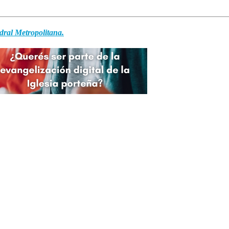
dral Metropolitana.