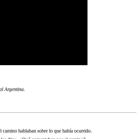
al Argentina.
el camino hablaban sobre lo que había ocurrido.