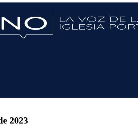
de 2023