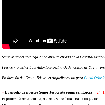
Santa Misa del domingo 23 de abril celebrada en la Catedral Metropo
Preside monseñor Luis Antonio Scozzina OFM, obispo de Orán y presi
Producción del Centro Televisivo Arquidiocesano para
Canal Orbe 2
+
Evangelio de nuestro Señor Jesucristo según san Lucas
24, 1
El primer día de la semana, dos de los discípulos iban a un pequeño 