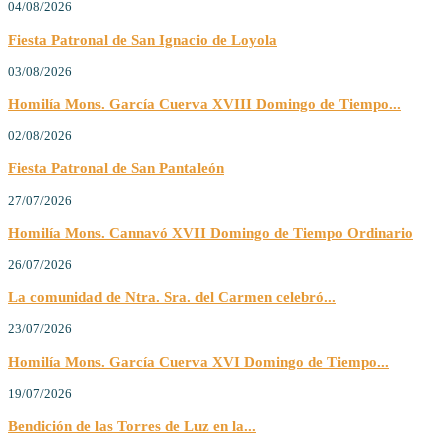
04/08/2026
Fiesta Patronal de San Ignacio de Loyola
03/08/2026
Homilía Mons. García Cuerva XVIII Domingo de Tiempo...
02/08/2026
Fiesta Patronal de San Pantaleón
27/07/2026
Homilía Mons. Cannavó XVII Domingo de Tiempo Ordinario
26/07/2026
La comunidad de Ntra. Sra. del Carmen celebró...
23/07/2026
Homilía Mons. García Cuerva XVI Domingo de Tiempo...
19/07/2026
Bendición de las Torres de Luz en la...