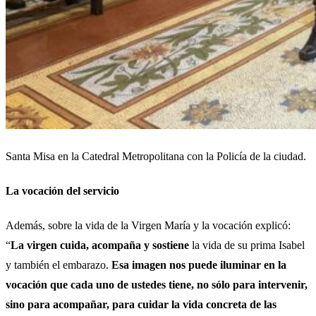
Santa Misa en la Catedral Metropolitana con la Policía de la ciudad.
La vocación del servicio
Además, sobre la vida de la Virgen María y la vocación explicó:
“
La virgen cuida, acompaña y sostiene
la vida de su prima Isabel
y también el embarazo.
Esa imagen nos puede iluminar en la
vocación que cada uno de ustedes tiene, no sólo para intervenir,
sino para acompañar, para cuidar la vida concreta de las