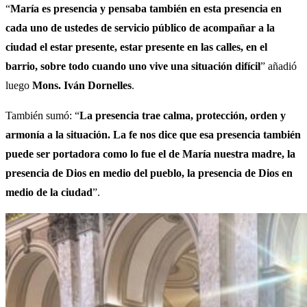
“
María es presencia y pensaba también en esta presencia en
cada uno de ustedes de servicio público de acompañar a la
ciudad el estar presente, estar presente en las calles, en el
barrio, sobre todo cuando uno vive una situación difícil
” añadió
luego
Mons. Iván Dornelles
.
También sumó: “
La presencia trae calma, protección, orden y
armonía a la situación. La fe nos dice que esa presencia también
puede ser portadora como lo fue el de María nuestra madre, la
presencia de Dios en medio del pueblo, la presencia de Dios en
medio de la ciudad
”.