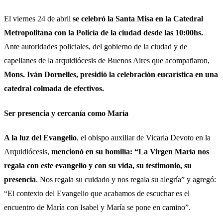
El viernes 24 de abril
se celebró la Santa Misa en la Catedral
Metropolitana con la Policía de la ciudad desde las 10:00hs.
Ante autoridades policiales, del gobierno de la ciudad y de
capellanes de la arquidiócesis de Buenos Aires que acompañaron,
Mons. Iván Dornelles, presidió la celebración eucarística en una
catedral colmada de efectivos.
Ser presencia y cercanía como María
A la luz del Evangelio
, el obispo auxiliar de Vicaria Devoto en la
Arquidiócesis,
mencionó en su homilía: “La Virgen María nos
regala con este evangelio y con su vida, su testimonio, su
presencia
. Nos regala su cuidado y nos regala su alegría” y agregó:
“El contexto del Evangelio que acabamos de escuchar es el
encuentro de María con Isabel y María se pone en camino”.