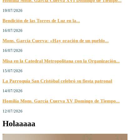
Homilía Mons. García Cuerva XVI Domingo de Tiempo...
19/07/2026
Bendición de las Torres de Luz en la...
16/07/2026
Mons. García Cuerva: «Hay oración de un pueblo...
16/07/2026
Misa en la Catedral Metropolitana con la Organización...
15/07/2026
La Parroquia San Cristóbal celebró su fiesta patronal
14/07/2026
Homilía Mons. García Cuerva XV Domingo de Tiempo...
12/07/2026
Holaaaaa