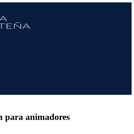
ón para animadores