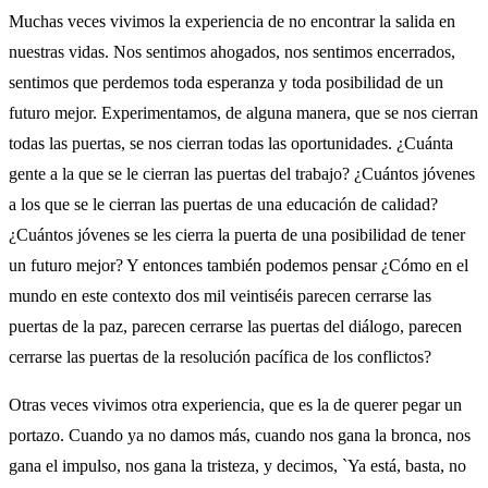
Muchas veces vivimos la experiencia de no encontrar la salida en
nuestras vidas. Nos sentimos ahogados, nos sentimos encerrados,
sentimos que perdemos toda esperanza y toda posibilidad de un
futuro mejor. Experimentamos, de alguna manera, que se nos cierran
todas las puertas, se nos cierran todas las oportunidades. ¿Cuánta
gente a la que se le cierran las puertas del trabajo? ¿Cuántos jóvenes
a los que se le cierran las puertas de una educación de calidad?
¿Cuántos jóvenes se les cierra la puerta de una posibilidad de tener
un futuro mejor? Y entonces también podemos pensar ¿Cómo en el
mundo en este contexto dos mil veintiséis parecen cerrarse las
puertas de la paz, parecen cerrarse las puertas del diálogo, parecen
cerrarse las puertas de la resolución pacífica de los conflictos?
Otras veces vivimos otra experiencia, que es la de querer pegar un
portazo. Cuando ya no damos más, cuando nos gana la bronca, nos
gana el impulso, nos gana la tristeza, y decimos, `Ya está, basta, no