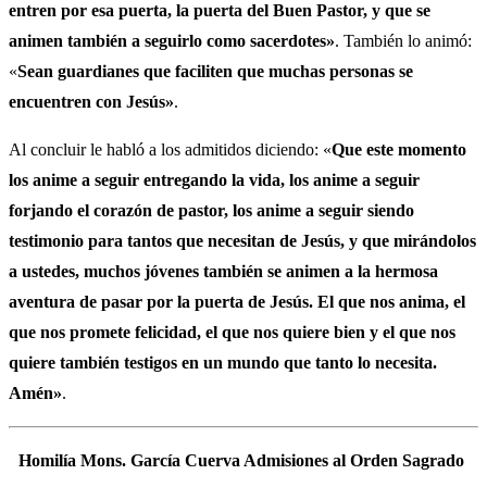
entren por esa puerta, la puerta del Buen Pastor, y que se
animen también a seguirlo como sacerdotes»
. También lo animó:
«
Sean guardianes que faciliten que muchas personas se
encuentren con Jesús»
.
Al concluir le habló a los admitidos diciendo: «
Q
ue este momento
los anime a seguir entregando la vida, los anime a seguir
forjando el corazón de pastor, los anime a seguir siendo
testimonio para tantos que necesitan de Jesús, y que mirándolos
a ustedes, muchos jóvenes también se animen a la hermosa
aventura de pasar por la puerta de Jesús. El que nos anima, el
que nos promete felicidad, el que nos quiere bien y el que nos
quiere también testigos en un mundo que tanto lo necesita.
Amén»
.
Homilía Mons. García Cuerva Admisiones al Orden Sagrado