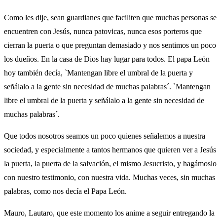
Como les dije, sean guardianes que faciliten que muchas personas se
encuentren con Jesús, nunca patovicas, nunca esos porteros que
cierran la puerta o que preguntan demasiado y nos sentimos un poco
los dueños. En la casa de Dios hay lugar para todos. El papa León
hoy también decía, `Mantengan libre el umbral de la puerta y
señálalo a la gente sin necesidad de muchas palabras´. `Mantengan
libre el umbral de la puerta y señálalo a la gente sin necesidad de
muchas palabras´.
Que todos nosotros seamos un poco quienes señalemos a nuestra
sociedad, y especialmente a tantos hermanos que quieren ver a Jesús
la puerta, la puerta de la salvación, el mismo Jesucristo, y hagámoslo
con nuestro testimonio, con nuestra vida. Muchas veces, sin muchas
palabras, como nos decía el Papa León.
Mauro, Lautaro, que este momento los anime a seguir entregando la