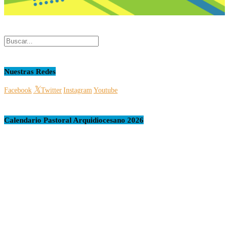
Nuestras Redes
Facebook
Twitter
Instagram
Youtube
Calendario Pastoral Arquidiocesano 2026