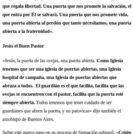
que regala libertad. Una puerta que nos promete la salvación, el
que entra por Él se salvará. Una puerta que nos promete vida,
una puerta abierta al perdón que tanto necesitamos, una puerta
abierta a la fraternidad»
.
Jesús el Buen Pastor
«Jesús, la puerta de las ovejas, una puerta abierta.
Como Iglesia
tenemos que ser una iglesia de puertas abiertas, una Iglesia
hospital de campaña, una Iglesia de puertas abiertas que
abraza a todos. El guardián es el que facilita, facilita que las
ovejas se encuentren con el pastor, facilita que la puerta esté
siempre abierta.
Todos tenemos que tener cuidado de ser
guardianes que abren la puerta, y no patovicas» dijo también el
arzobispo de Buenos Aires.
Sobre este nuevo paso en su proceso de formación subrayó: «
Cristo