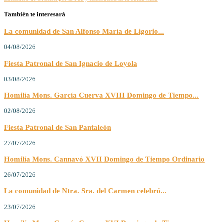
También te interesará
La comunidad de San Alfonso María de Ligorio...
04/08/2026
Fiesta Patronal de San Ignacio de Loyola
03/08/2026
Homilía Mons. García Cuerva XVIII Domingo de Tiempo...
02/08/2026
Fiesta Patronal de San Pantaleón
27/07/2026
Homilía Mons. Cannavó XVII Domingo de Tiempo Ordinario
26/07/2026
La comunidad de Ntra. Sra. del Carmen celebró...
23/07/2026